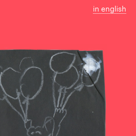
in english