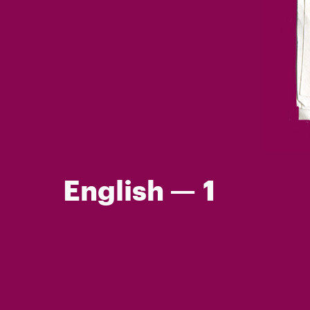
English — 1