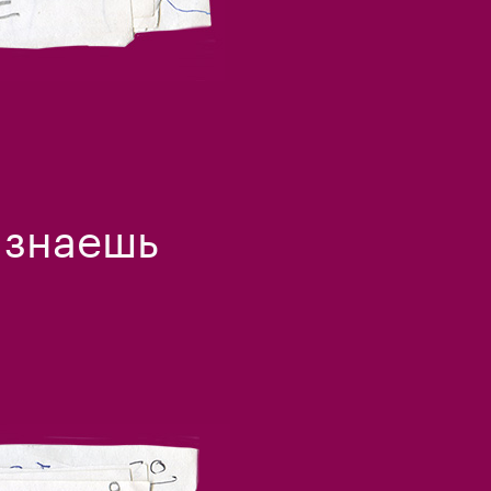
 знаешь