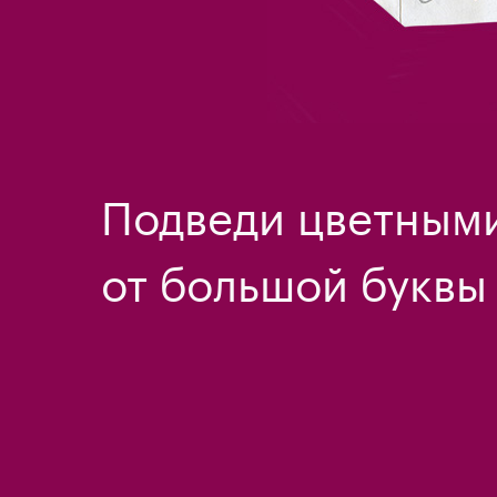
Подведи цветным
от большой буквы