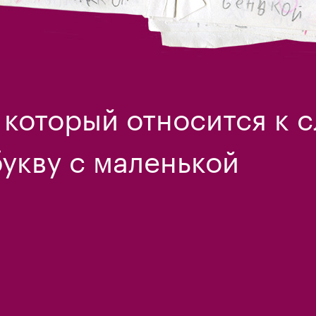
 который относится к с
укву с маленькой