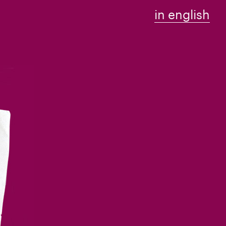
in english